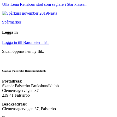
Ulla-Lena Remborn stod som segrare i Startklassen
Nästa
Spårmarker
Logga in
Logga in till Barometern här
Sidan öppnas i en ny flik.
Skanör-Falsterbo Brukshundklubb
Postadress:
Skanör Falsterbo Brukshundklubb
Clemensagervägen 37
239 41 Falsterbo
Besöksadress:
Clemensagervägen 37, Falsterbo