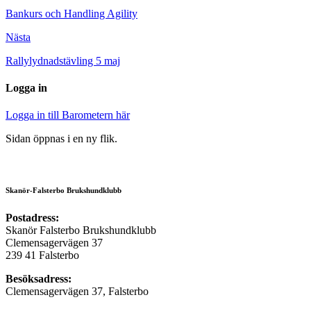
Bankurs och Handling Agility
Nästa
Rallylydnadstävling 5 maj
Logga in
Logga in till Barometern här
Sidan öppnas i en ny flik.
Skanör-Falsterbo Brukshundklubb
Postadress:
Skanör Falsterbo Brukshundklubb
Clemensagervägen 37
239 41 Falsterbo
Besöksadress:
Clemensagervägen 37, Falsterbo