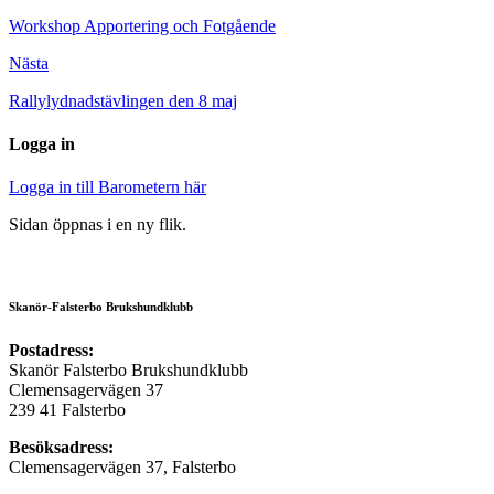
Workshop Apportering och Fotgående
Nästa
Rallylydnadstävlingen den 8 maj
Logga in
Logga in till Barometern här
Sidan öppnas i en ny flik.
Skanör-Falsterbo Brukshundklubb
Postadress:
Skanör Falsterbo Brukshundklubb
Clemensagervägen 37
239 41 Falsterbo
Besöksadress:
Clemensagervägen 37, Falsterbo